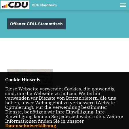
CDU Nordheim
Offener CDU-Stammtisch
Cookie Hinweis
Diese Webseite verwendet Cookies, die notwendig
sind, um die Webseite zu nutzen. Weiterhin
verwenden wir Dienste von Drittanbietern, die uns
helfen, unser Webangebot zu verbessern (Website-
Optmierung). Für die Verwendung bestimmter
Dienste, benötigen wir Ihre Einwilligung. Ihre
Einwilligung können Sie jederzeit widerrufen. Weitere
Informationen finden Sie in unserer
Datenschutzerklärung
.