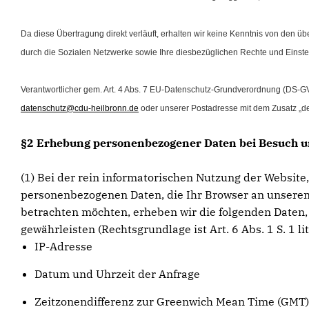
Da diese Übertragung direkt verläuft, erhalten wir keine Kenntnis von den 
durch die Sozialen Netzwerke sowie Ihre diesbezüglichen Rechte und Einste
Verantwortlicher gem. Art. 4 Abs. 7 EU-Datenschutz-Grundverordnung (DS-G
datenschutz@cdu-heilbronn.de
oder unserer Postadresse mit dem Zusatz „de
§2 Erhebung personenbezogener Daten bei Besuch u
(1) Bei der rein informatorischen Nutzung der Website,
personenbezogenen Daten, die Ihr Browser an unseren
betrachten möchten, erheben wir die folgenden Daten, 
gewährleisten (Rechtsgrundlage ist Art. 6 Abs. 1 S. 1 lit
IP-Adresse
Datum und Uhrzeit der Anfrage
Zeitzonendifferenz zur Greenwich Mean Time (GMT)