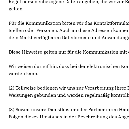
Regel personenbezogene Daten angeben, die wir zur Er
gelten.
Für die Kommunikation bitten wir das Kontaktformular
Stellen oder Personen. Auch an diese Adressen können 
dem Markt verfügbaren Dateiformate und Anwendungen u
Diese Hinweise gelten nur für die Kommunikation mit
Wir weisen darauf hin, dass bei der elektronischen 
werden kann.
(2) Teilweise bedienen wir uns zur Verarbeitung Ihrer 
Weisungen gebunden und werden regelmäßig kontrolli
(3) Soweit unsere Dienstleister oder Partner ihren Ha
Folgen dieses Umstands in der Beschreibung des Ange