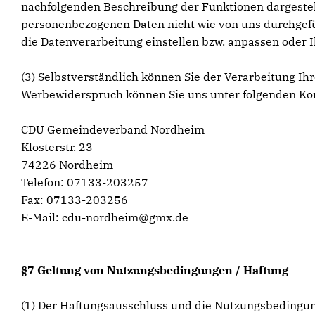
nachfolgenden Beschreibung der Funktionen dargestell
personenbezogenen Daten nicht wie von uns durchgefüh
die Datenverarbeitung einstellen bzw. anpassen oder 
(3) Selbstverständlich können Sie der Verarbeitung 
Werbewiderspruch können Sie uns unter folgenden Ko
CDU Gemeindeverband Nordheim
Klosterstr. 23
74226 Nordheim
Telefon: 07133-203257
Fax: 07133-203256
E-Mail: cdu-nordheim@gmx.de
§7 Geltung von Nutzungsbedingungen / Haftung
(1) Der Haftungsausschluss und die Nutzungsbedingun