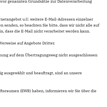
 zuvor genannten Grundsätze zur Datenverarbeitung
netangebot u.U. weitere E-Mail-Adressen einzelner
senden, so beachten Sie bitte, dass wir nicht alle auf
, dass die E-Mail nicht verarbeitet werden kann.
erweise auf Angebote Dritter.
chung auf dem Übertragungsweg nicht ausgeschlossen
tig ausgewählt und beauftragt, sind an unsere
aftsraumen (EWR) haben, informieren wir Sie über die