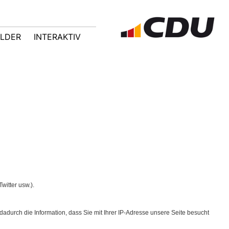
ILDER
INTERAKTIV
itter usw.).
dadurch die Information, dass Sie mit Ihrer IP-Adresse unsere Seite besucht