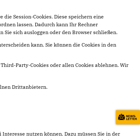
e die Session-Cookies. Diese speichern eine
ordnen lassen. Dadurch kann Ihr Rechner
n Sie sich ausloggen oder den Browser schließen.
nterscheiden kann. Sie können die Cookies in den
Third-Party-Cookies oder allen Cookies ablehnen. Wir
elnen Drittanbietern.
i Interesse nutzen können. Dazu müssen Sie in der